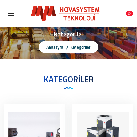
Kategoriler
Anasayfa
Kategoriler
KATEGORILER