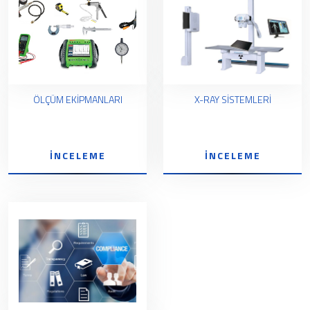
ÖLÇÜM EKİPMANLARI
X-RAY SİSTEMLERİ
İNCELEME
İNCELEME