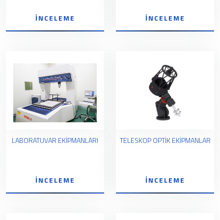
İNCELEME
İNCELEME
LABORATUVAR EKİPMANLARI
TELESKOP OPTİK EKİPMANLAR
İNCELEME
İNCELEME