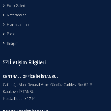
Foto Galeri
Referanslar
Hizmetlerimiz
Blog
İletişim
İletişim Bilgileri
CENTRALL OFFİCE İN İSTANBUL
Caferağa Mah. Genaral Asım Gündüz Caddesi No: 62-5
Kadıköy / İSTANBUL
Posta Kodu: 34714