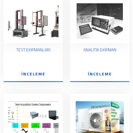
TEST EKİPMANLARI
ANALİTİK EKİPMAN
İNCELEME
İNCELEME