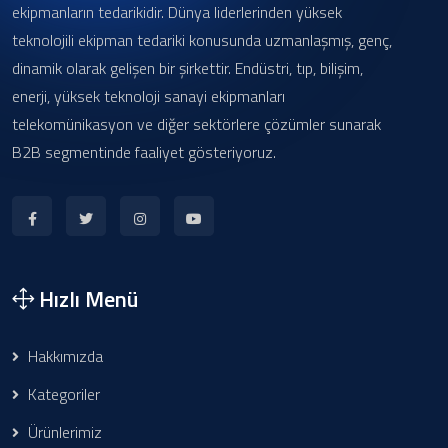
ekipmanların tedarikidir. Dünya liderlerinden yüksek
teknolojili ekipman tedariki konusunda uzmanlaşmış, genç,
dinamik olarak gelişen bir şirkettir. Endüstri, tıp, bilişim,
enerji, yüksek teknoloji sanayi ekipmanları
telekomünikasyon ve diğer sektörlere çözümler sunarak
B2B segmentinde faaliyet gösteriyoruz.
Hızlı Menü
Hakkımızda
Kategoriler
Ürünlerimiz