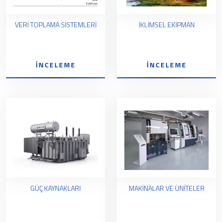
VERİ TOPLAMA SİSTEMLERİ
İKLİMSEL EKİPMAN
İNCELEME
İNCELEME
GÜÇ KAYNAKLARI
MAKİNALAR VE ÜNİTELER