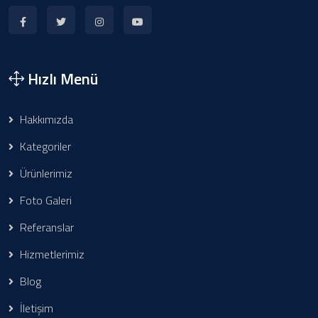
Hızlı Menü
Hakkımızda
Kategoriler
Ürünlerimiz
Foto Galeri
Referanslar
Hizmetlerimiz
Blog
İletişim