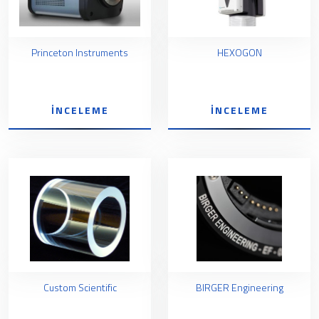
Princeton Instruments
HEXOGON
İNCELEME
İNCELEME
Custom Scientific
BIRGER Engineering