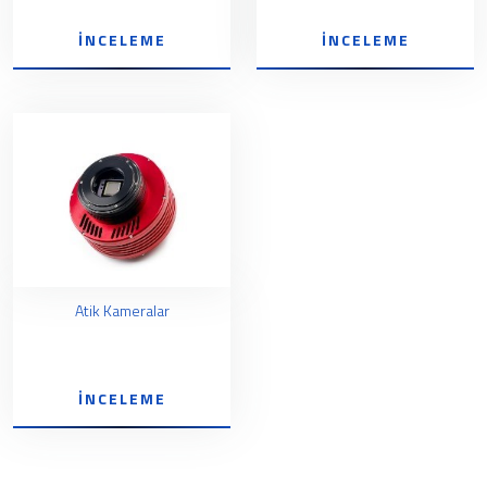
İNCELEME
İNCELEME
Atik Kameralar
İNCELEME