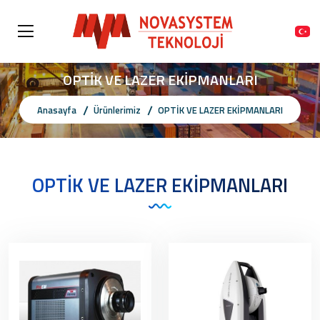
OPTİK VE LAZER EKİPMANLARI
Anasayfa
Ürünlerimiz
OPTİK VE LAZER EKİPMANLARI
OPTİK VE LAZER EKİPMANLARI