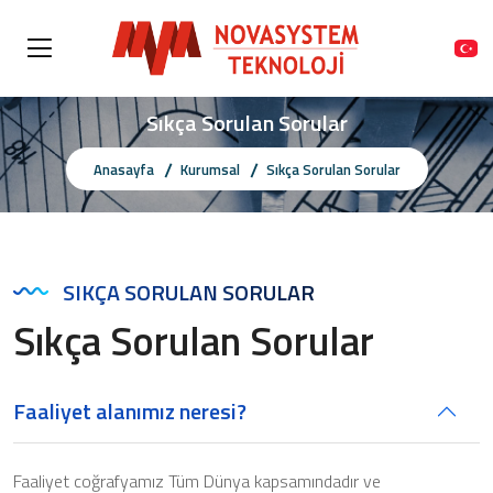
Sıkça Sorulan Sorular
Anasayfa
Kurumsal
Sıkça Sorulan Sorular
SIKÇA SORULAN SORULAR
Sıkça Sorulan Sorular
Faaliyet alanımız neresi?
Faaliyet coğrafyamız Tüm Dünya kapsamındadır ve