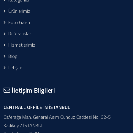
Ürünlerimiz
Foto Galeri
Referanslar
Hizmetlerimiz
Blog
İletişim
İletişim Bilgileri
CENTRALL OFFİCE İN İSTANBUL
Caferağa Mah. Genaral Asım Gündüz Caddesi No: 62-5
Kadıköy / İSTANBUL